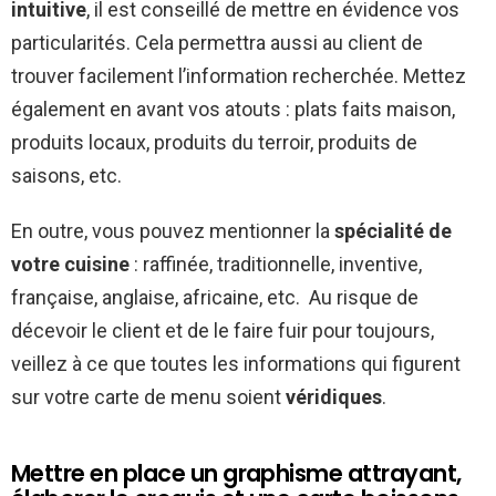
intuitive
, il est conseillé de mettre en évidence vos
particularités. Cela permettra aussi au client de
trouver facilement l’information recherchée. Mettez
également en avant vos atouts : plats faits maison,
produits locaux, produits du terroir, produits de
saisons, etc.
En outre, vous pouvez mentionner la
spécialité de
votre cuisine
: raffinée, traditionnelle, inventive,
française, anglaise, africaine, etc. Au risque de
décevoir le client et de le faire fuir pour toujours,
veillez à ce que toutes les informations qui figurent
sur votre carte de menu soient
véridiques
.
Mettre en place un graphisme attrayant,