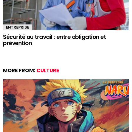
ENTREPRISE
Sécurité au travail : entre obligation et
prévention
MORE FROM:
CULTURE