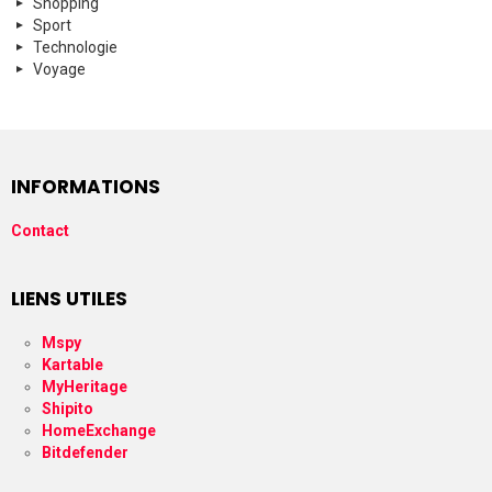
Shopping
Sport
Technologie
Voyage
INFORMATIONS
Contact
LIENS UTILES
Mspy
Kartable
MyHeritage
Shipito
HomeExchange
Bitdefender