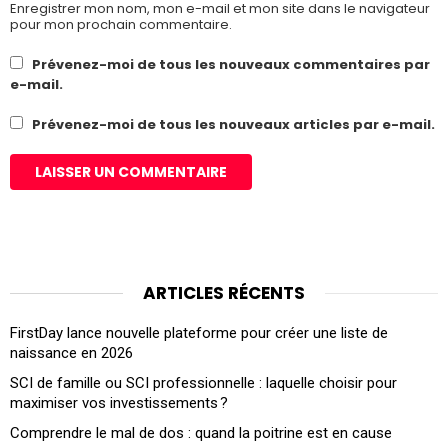
Enregistrer mon nom, mon e-mail et mon site dans le navigateur
pour mon prochain commentaire.
Prévenez-moi de tous les nouveaux commentaires par
e-mail.
Prévenez-moi de tous les nouveaux articles par e-mail.
ARTICLES RÉCENTS
FirstDay lance nouvelle plateforme pour créer une liste de
naissance en 2026
SCI de famille ou SCI professionnelle : laquelle choisir pour
maximiser vos investissements ?
Comprendre le mal de dos : quand la poitrine est en cause