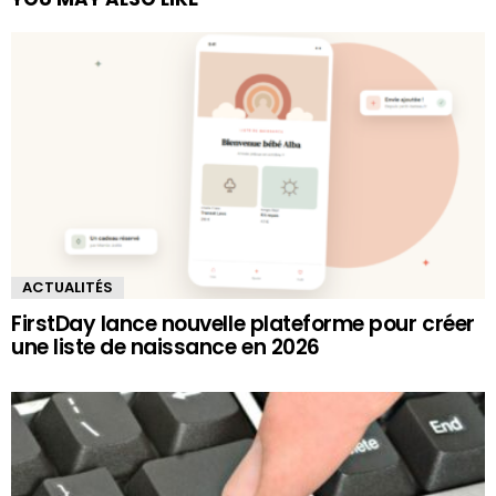
ACTUALITÉS
FirstDay lance nouvelle plateforme pour créer
une liste de naissance en 2026