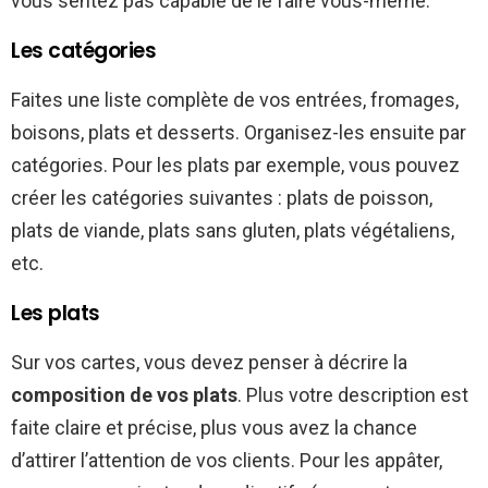
vous sentez pas capable de le faire vous-même.
Les catégories
Faites une liste complète de vos entrées, fromages,
boisons, plats et desserts. Organisez-les ensuite par
catégories. Pour les plats par exemple, vous pouvez
créer les catégories suivantes : plats de poisson,
plats de viande, plats sans gluten, plats végétaliens,
etc.
Les plats
Sur vos cartes, vous devez penser à décrire la
composition de vos plats
. Plus votre description est
faite claire et précise, plus vous avez la chance
d’attirer l’attention de vos clients. Pour les appâter,