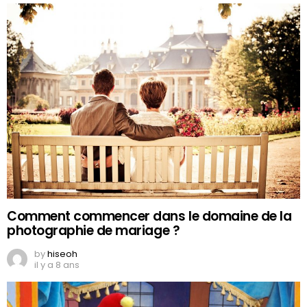
Comment commencer dans le domaine de la
photographie de mariage ?
by
hiseoh
il y a 8 ans