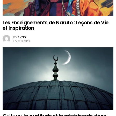
Les Enseignements de Naruto : Leçons de Vie
et Inspiration
by
Yvan
il y a 3 ans