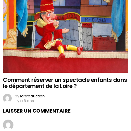
Comment réserver un spectacle enfants dans
le département de la Loire ?
by
idproduction
il y a 8 ans
LAISSER UN COMMENTAIRE