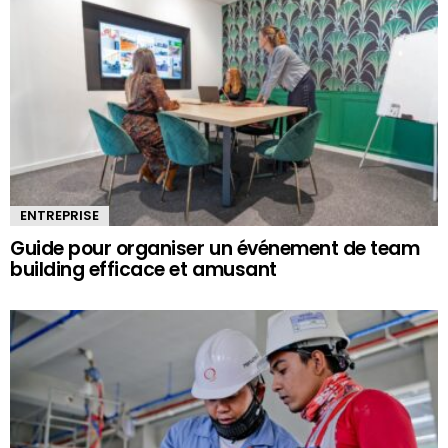
ENTREPRISE
Guide pour organiser un événement de team
building efficace et amusant