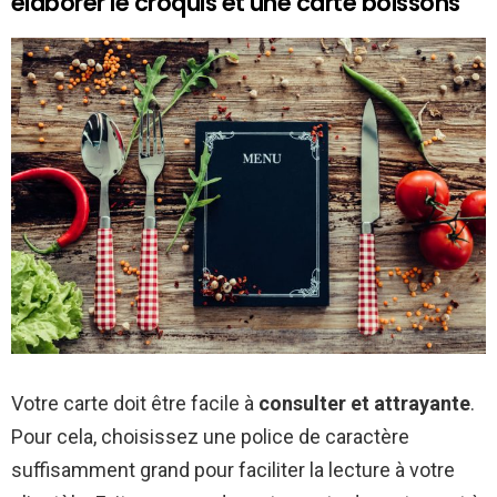
élaborer le croquis et une carte boissons
Votre carte doit être facile à
consulter et attrayante
.
Pour cela, choisissez une police de caractère
suffisamment grand pour faciliter la lecture à votre