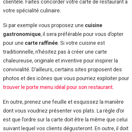
clientèle. Faites concorder votre carte de restaurant à
votre spécialité culinaire.
Si par exemple vous proposez une
cuisine
gastronomique
, il sera préférable pour vous d’opter
pour une
carte raffinée
. Si votre cuisine est
traditionnelle, n’hésitez pas à créer une carte
chaleureuse, originale et inventive pour inspirer la
convivialité. D’ailleurs, certains sites proposent des
photos et des icônes que vous pourriez exploiter pour
trouver le porte menu idéal pour son restaurant
.
En outre, prenez une feuille et esquissez la manière
dont vous voudriez présenter vos plats. La règle d’or
est que l’ordre sur la carte doit être la même que celui
suivant lequel vos clients dégusteront. En outre, il doit