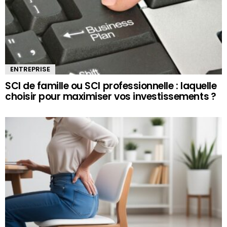
ENTREPRISE
SCI de famille ou SCI professionnelle : laquelle
choisir pour maximiser vos investissements ?