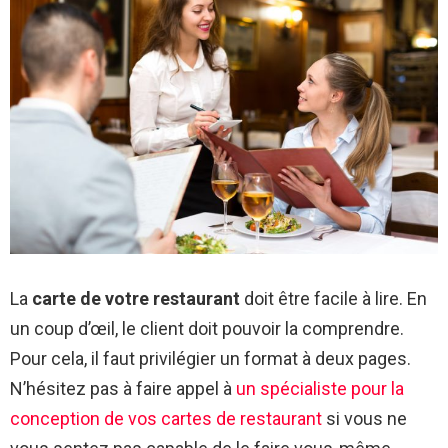
La
carte de votre restaurant
doit être facile à lire. En
un coup d’œil, le client doit pouvoir la comprendre.
Pour cela, il faut privilégier un format à deux pages.
N’hésitez pas à faire appel à
un spécialiste pour la
conception de vos cartes de restaurant
si vous ne