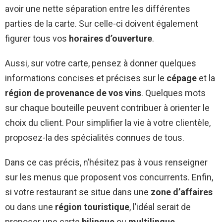
avoir une nette séparation entre les différentes
parties de la carte. Sur celle-ci doivent également
figurer tous vos
horaires d’ouverture
.
Aussi, sur votre carte, pensez à donner quelques
informations concises et précises sur le
cépage
et la
région de provenance de vos vins
. Quelques mots
sur chaque bouteille peuvent contribuer à orienter le
choix du client. Pour simplifier la vie à votre clientèle,
proposez-la des spécialités connues de tous.
Dans ce cas précis, n’hésitez pas à vous renseigner
sur les menus que proposent vos concurrents. Enfin,
si votre restaurant se situe dans une
zone d’affaires
ou dans une
région touristique
, l’idéal serait de
proposer une carte
bilingue
ou
multilingue
.