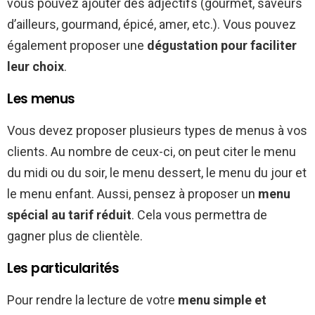
vous pouvez ajouter des adjectifs (gourmet, saveurs
d’ailleurs, gourmand, épicé, amer, etc.). Vous pouvez
également proposer une
dégustation pour faciliter
leur choix
.
Les menus
Vous devez proposer plusieurs types de menus à vos
clients. Au nombre de ceux-ci, on peut citer le menu
du midi ou du soir, le menu dessert, le menu du jour et
le menu enfant. Aussi, pensez à proposer un
menu
spécial au tarif réduit
. Cela vous permettra de
gagner plus de clientèle.
Les particularités
Pour rendre la lecture de votre
menu
simple et