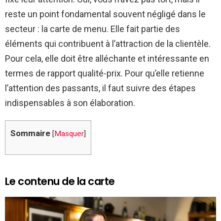
reste un point fondamental souvent négligé dans le
secteur : la carte de menu. Elle fait partie des
éléments qui contribuent à l’attraction de la clientèle.
Pour cela, elle doit être alléchante et intéressante en
termes de rapport qualité-prix. Pour qu’elle retienne
l’attention des passants, il faut suivre des étapes
indispensables à son élaboration.
Sommaire
[
Masquer
]
Le contenu de la carte