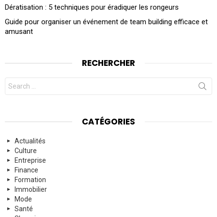
Dératisation : 5 techniques pour éradiquer les rongeurs
Guide pour organiser un événement de team building efficace et
amusant
RECHERCHER
Search
for:
CATÉGORIES
Actualités
Culture
Entreprise
Finance
Formation
Immobilier
Mode
Santé