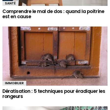
SANTÉ
Comprendre le mal de dos : quand la poitrine
est en cause
IMMOBILIER
Dératisation : 5 techniques pour éradiquer les
rongeurs