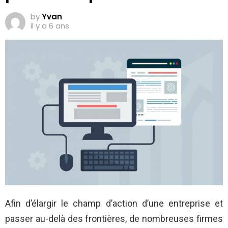
by
Yvan
il y a 6 ans
Afin d’élargir le champ d’action d’une entreprise et
passer au-delà des frontières, de nombreuses firmes