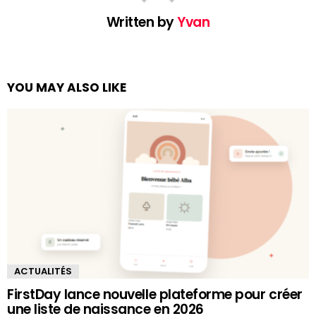
Written by
Yvan
YOU MAY ALSO LIKE
ACTUALITÉS
FirstDay lance nouvelle plateforme pour créer
une liste de naissance en 2026