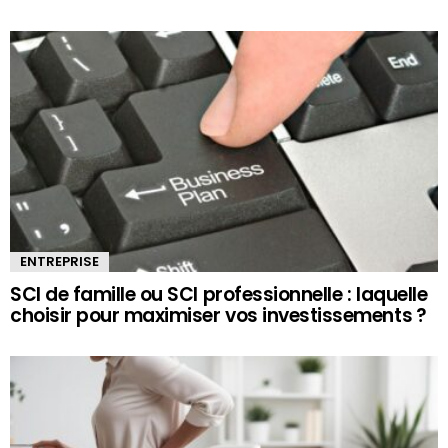
ENTREPRISE
SCI de famille ou SCI professionnelle : laquelle
choisir pour maximiser vos investissements ?