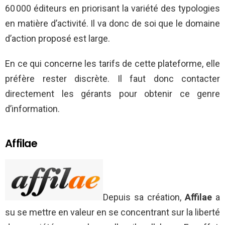
60 000 éditeurs en priorisant la variété des typologies
en matière d’activité. Il va donc de soi que le domaine
d’action proposé est large.
En ce qui concerne les tarifs de cette plateforme, elle
préfère rester discrète. Il faut donc contacter
directement les gérants pour obtenir ce genre
d’information.
Affilae
Depuis sa création,
Affilae
a
su se mettre en valeur en se concentrant sur la liberté