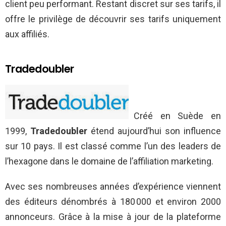
client peu performant. Restant discret sur ses tarifs, il
offre le privilège de découvrir ses tarifs uniquement
aux affiliés.
Tradedoubler
Créé en Suède en
1999,
Tradedoubler
étend aujourd’hui son influence
sur 10 pays. Il est classé comme l’un des leaders de
l’hexagone dans le domaine de l’affiliation marketing.
Avec ses nombreuses années d’expérience viennent
des éditeurs dénombrés à 180 000 et environ 2000
annonceurs. Grâce à la mise à jour de la plateforme