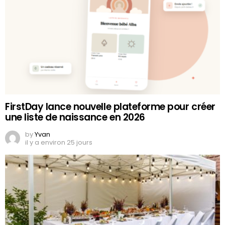
FirstDay lance nouvelle plateforme pour créer
une liste de naissance en 2026
by
Yvan
il y a environ 25 jours