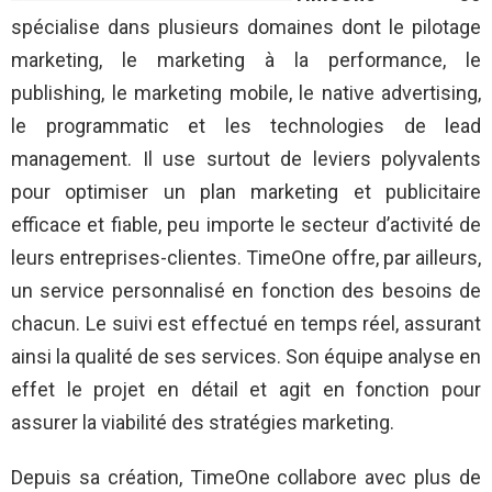
spécialise dans plusieurs domaines dont le pilotage
marketing, le marketing à la performance, le
publishing, le marketing mobile, le native advertising,
le programmatic et les technologies de lead
management. Il use surtout de leviers polyvalents
pour optimiser un plan marketing et publicitaire
efficace et fiable, peu importe le secteur d’activité de
leurs entreprises-clientes. TimeOne offre, par ailleurs,
un service personnalisé en fonction des besoins de
chacun. Le suivi est effectué en temps réel, assurant
ainsi la qualité de ses services. Son équipe analyse en
effet le projet en détail et agit en fonction pour
assurer la viabilité des stratégies marketing.
Depuis sa création, TimeOne collabore avec plus de