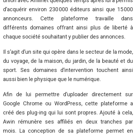
union avec Affilinet quelques temps après lui a permis
d’acquérir environ 230 000 éditeurs ainsi que 15 000
annonceurs. Cette plateforme travaille dans
différents domaines offrant ainsi plus de liberté à
chaque société souhaitant y publier des annonces.
Il s’agit d’un site qui opère dans le secteur de la mode,
du voyage, de la maison, du jardin, de la beauté et du
sport. Ses domaines d’intervention touchent ainsi
aussi bien le physique que le numérique.
Afin de lui permettre d’uploader directement sur
Google Chrome ou WordPress, cette plateforme a
créé des plug-ing qui lui sont propres. Ajouté à cela,
Awin rémunère ses affiliés en deux tranches par
mois. La conception de sa plateforme permet en