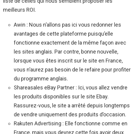
liste de celles qui nous semblent proposer les
meilleurs ROI.
Awin : Nous n’allons pas ici vous redonner les
avantages de cette plateforme puisqu’elle
fonctionne exactement de la même façon avec
les sites anglais. Par contre, bonne nouvelle,
lorsque vous êtes inscrit sur le site en France,
vous n’aurez pas besoin de le refaire pour profiter
du programme anglais.
Shareasales eBay Partner : Ici, vous allez vendre
les produits disponibles sur le site Ebay.
Rassurez-vous, le site a arrêté depuis longtemps
de vendre uniquement des produits d’occasion.
Rakuten Advertising : Elle fonctionne comme en
France, mais vous devrez cette fois avoir deux