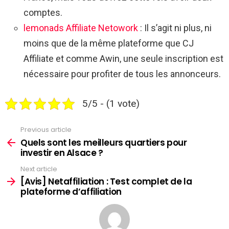
comptes.
lemonads Affiliate Netowork
: Il s’agit ni plus, ni
moins que de la même plateforme que CJ
Affiliate et comme Awin, une seule inscription est
nécessaire pour profiter de tous les annonceurs.
5/5 - (1 vote)
Previous article
See
more
Quels sont les meilleurs quartiers pour
investir en Alsace ?
Next article
[Avis] Netaffiliation : Test complet de la
plateforme d’affiliation