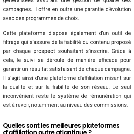
généralisées assurant une gestion de qualité des
campagnes. Il offre en outre une garantie d’évolution
avec des programmes de choix.
Cette plateforme dispose également d’un outil de
filtrage qui s’assure de la fiabilité du contenu proposé
par chaque prospect souhaitant s’inscrire. Grâce à
cela, le suivi se déroule de manière efficace pour
garantir un résultat satisfaisant de chaque campagne.
Il s’agit ainsi d’une plateforme d’affiliation misant sur
la qualité et sur la fiabilité de son réseau. Le seul
inconvénient reste le système de rémunération qui
est à revoir, notamment au niveau des commissions.
Quelles sont les meilleures plateformes
d’affiliation outre atlantique ?