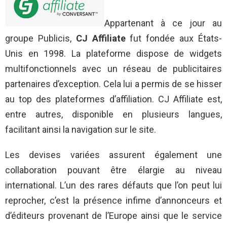
Appartenant à ce jour au
groupe Publicis,
CJ Affiliate
fut fondée aux États-
Unis en 1998. La plateforme dispose de widgets
multifonctionnels avec un réseau de publicitaires
partenaires d’exception. Cela lui a permis de se hisser
au top des plateformes d’affiliation. CJ Affiliate est,
entre autres, disponible en plusieurs langues,
facilitant ainsi la navigation sur le site.
Les devises variées assurent également une
collaboration pouvant être élargie au niveau
international. L’un des rares défauts que l’on peut lui
reprocher, c’est la présence infime d’annonceurs et
d’éditeurs provenant de l’Europe ainsi que le service