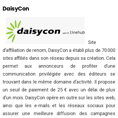
DaisyCon
Site
d’affiliation de renom, DaisyCon a établi plus de 70 000
sites affiliés dans son réseau depuis sa création. Cela
permet aux annonceurs de profiter d’une
communication privilégiée avec des éditeurs se
trouvant dans le même domaine d’activité. Il propose
un seuil de paiement de 25 € avec un délai de plus
d’un mois. DaisyCon opère en outre sur les sites web,
ainsi que les e-mails et les réseaux sociaux pour
assurer une meilleure diffusion des campagnes