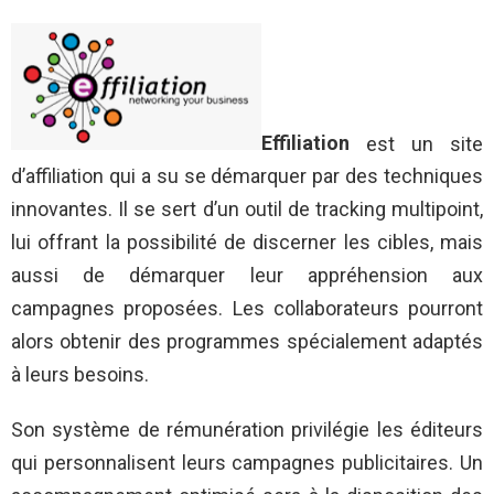
Effiliation
est un site
d’affiliation qui a su se démarquer par des techniques
innovantes. Il se sert d’un outil de tracking multipoint,
lui offrant la possibilité de discerner les cibles, mais
aussi de démarquer leur appréhension aux
campagnes proposées. Les collaborateurs pourront
alors obtenir des programmes spécialement adaptés
à leurs besoins.
Son système de rémunération privilégie les éditeurs
qui personnalisent leurs campagnes publicitaires. Un