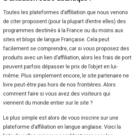
Toutes les plateformes d’affiliation que nous venons
de citer proposent (pour la plupart d’entre elles) des
programmes destinés à la France ou du moins aux
sites et blogs de langue Française. Cela peut
facilement se comprendre, car si vous proposez des
produits avec un lien d’affiliation, alors les frais de port
peuvent parfois dépasser le prix de l’objet en lui-
même. Plus simplement encore, le site partenaire ne
livre peut-être pas hors de nos frontières. Alors
comment faire si vous avez des visiteurs qui
viennent du monde entier sur le site ?
Le plus simple est alors de vous inscrire sur une
plateforme d’affiliation en langue anglaise. Voici la