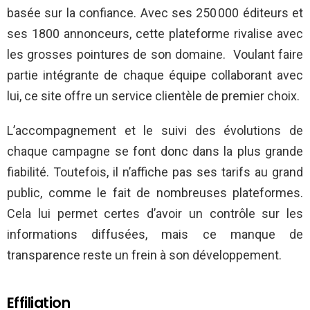
basée sur la confiance. Avec ses 250 000 éditeurs et
ses 1800 annonceurs, cette plateforme rivalise avec
les grosses pointures de son domaine. Voulant faire
partie intégrante de chaque équipe collaborant avec
lui, ce site offre un service clientèle de premier choix.
L’accompagnement et le suivi des évolutions de
chaque campagne se font donc dans la plus grande
fiabilité. Toutefois, il n’affiche pas ses tarifs au grand
public, comme le fait de nombreuses plateformes.
Cela lui permet certes d’avoir un contrôle sur les
informations diffusées, mais ce manque de
transparence reste un frein à son développement.
Effiliation