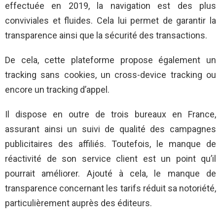
effectuée en 2019, la navigation est des plus
conviviales et fluides. Cela lui permet de garantir la
transparence ainsi que la sécurité des transactions.
De cela, cette plateforme propose également un
tracking sans cookies, un cross-device tracking ou
encore un tracking d’appel.
Il dispose en outre de trois bureaux en France,
assurant ainsi un suivi de qualité des campagnes
publicitaires des affiliés. Toutefois, le manque de
réactivité de son service client est un point qu’il
pourrait améliorer. Ajouté à cela, le manque de
transparence concernant les tarifs réduit sa notoriété,
particulièrement auprès des éditeurs.