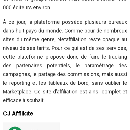
000 éditeurs environ.
À ce jour, la plateforme possède plusieurs bureaux
dans huit pays du monde. Comme pour de nombreux
sites du même genre, Netaffiliation reste opaque au
niveau de ses tarifs. Pour ce qui est de ses services,
cette plateforme propose donc de faire le tracking
des partenaires potentiels, le paramétrage des
campagnes, le partage des commissions, mais aussi
le reporting et les tableaux de bord, sans oublier le
Marketplace. Ce site d’affiliation est ainsi complet et
efficace à souhait.
CJ Affiliate