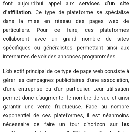
font aujourd’hui appel aux s
ervices d’un site
d’affiliation
. Ce type de plateforme se spécialise
dans la mise en réseau des pages web de
particuliers. Pour ce faire, ces plateformes
collaborent avec un grand nombre de sites
spécifiques ou généralistes, permettant ainsi aux
internautes de voir des annonces programmées.
L’objectif principal de ce type de page web consiste à
gérer les campagnes publicitaires d’une association,
d’une entreprise ou d’un particulier. Leur utilisation
permet donc d’augmenter le nombre de vue et ainsi
garantir une vente fructueuse. Face au nombre
exponentiel de ces plateformes, il est néanmoins
nécessaire de faire un tour d’horizon sur
les