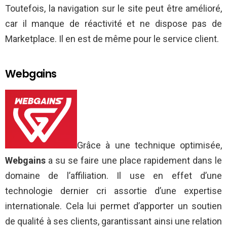
Toutefois, la navigation sur le site peut être amélioré,
car il manque de réactivité et ne dispose pas de
Marketplace. Il en est de même pour le service client.
Webgains
Grâce à une technique optimisée,
Webgains
a su se faire une place rapidement dans le
domaine de l’affiliation. Il use en effet d’une
technologie dernier cri assortie d’une expertise
internationale. Cela lui permet d’apporter un soutien
de qualité à ses clients, garantissant ainsi une relation