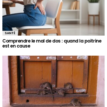
SANTÉ
Comprendre le mal de dos : quand la poitrine
est en cause