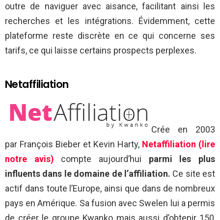
outre de naviguer avec aisance, facilitant ainsi les
recherches et les intégrations. Évidemment, cette
plateforme reste discrète en ce qui concerne ses
tarifs, ce qui laisse certains prospects perplexes.
Netaffiliation
Crée en 2003
par François Bieber et Kevin Harty,
Netaffiliation (lire
notre avis)
compte aujourd’hui
parmi les plus
influents dans le domaine de l’affiliation.
Ce site est
actif dans toute l’Europe, ainsi que dans de nombreux
pays en Amérique. Sa fusion avec Swelen lui a permis
de créer le groupe Kwanko mais aussi d’obtenir 150