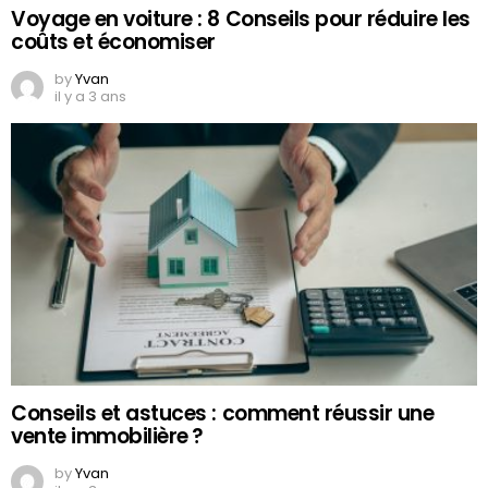
Voyage en voiture : 8 Conseils pour réduire les
coûts et économiser
by
Yvan
il y a 3 ans
Conseils et astuces : comment réussir une
vente immobilière ?
by
Yvan