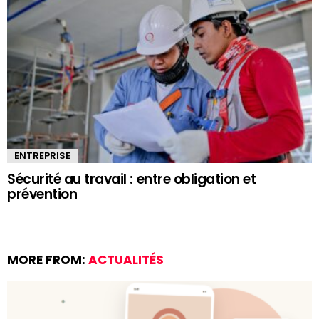
ENTREPRISE
Sécurité au travail : entre obligation et
prévention
MORE FROM:
ACTUALITÉS