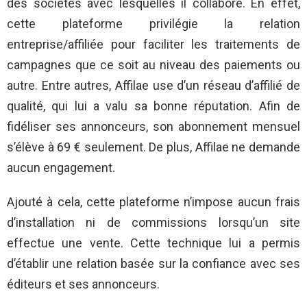
des sociétés avec lesquelles il collabore. En effet,
cette plateforme privilégie la relation
entreprise/affiliée pour faciliter les traitements de
campagnes que ce soit au niveau des paiements ou
autre. Entre autres, Affilae use d’un réseau d’affilié de
qualité, qui lui a valu sa bonne réputation. Afin de
fidéliser ses annonceurs, son abonnement mensuel
s’élève à 69 € seulement. De plus, Affilae ne demande
aucun engagement.
Ajouté à cela, cette plateforme n’impose aucun frais
d’installation ni de commissions lorsqu’un site
effectue une vente. Cette technique lui a permis
d’établir une relation basée sur la confiance avec ses
éditeurs et ses annonceurs.