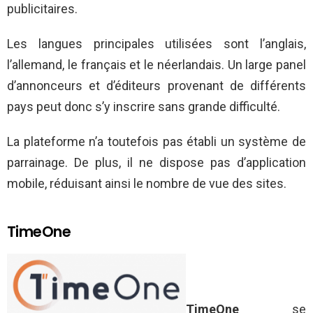
publicitaires.
Les langues principales utilisées sont l’anglais,
l’allemand, le français et le néerlandais. Un large panel
d’annonceurs et d’éditeurs provenant de différents
pays peut donc s’y inscrire sans grande difficulté.
La plateforme n’a toutefois pas établi un système de
parrainage. De plus, il ne dispose pas d’application
mobile, réduisant ainsi le nombre de vue des sites.
TimeOne
TimeOne
se