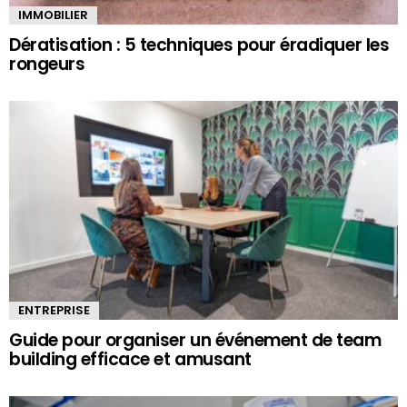
IMMOBILIER
Dératisation : 5 techniques pour éradiquer les
rongeurs
ENTREPRISE
Guide pour organiser un événement de team
building efficace et amusant