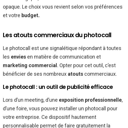
opaque. Le choix vous revient selon vos préférences
et votre
budget.
Les atouts commerciaux du photocall
Le photocall est une signalétique répondant à toutes
les
envies
en matière de communication et
marketing commercial
. Opter pour cet outil, c’est
bénéficier de ses nombreux
atouts
commerciaux.
Le photocall : un outil de publicité efficace
Lors d’un meeting, d’une
exposition professionnelle
,
d’une foire, vous pouvez installer un photocall pour
votre entreprise. Ce dispositif hautement
personnalisable permet de faire gratuitement la