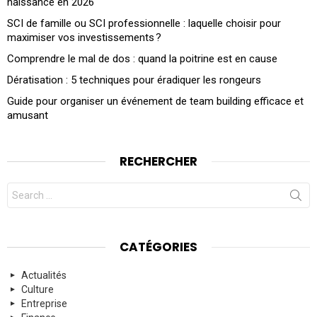
naissance en 2026
SCI de famille ou SCI professionnelle : laquelle choisir pour
maximiser vos investissements ?
Comprendre le mal de dos : quand la poitrine est en cause
Dératisation : 5 techniques pour éradiquer les rongeurs
Guide pour organiser un événement de team building efficace et
amusant
RECHERCHER
Search
for:
CATÉGORIES
Actualités
Culture
Entreprise