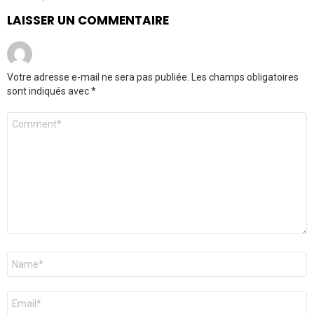
LAISSER UN COMMENTAIRE
Votre adresse e-mail ne sera pas publiée.
Les champs obligatoires
sont indiqués avec
*
Commentaire
*
Nom
*
E-
mail