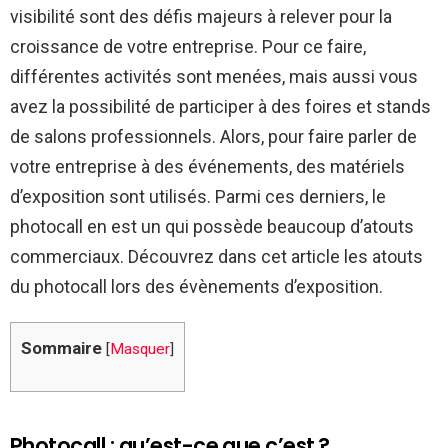
visibilité sont des défis majeurs à relever pour la
croissance de votre entreprise. Pour ce faire,
différentes activités sont menées, mais aussi vous
avez la possibilité de participer à des foires et stands
de salons professionnels. Alors, pour faire parler de
votre entreprise à des événements, des matériels
d’exposition sont utilisés. Parmi ces derniers, le
photocall en est un qui possède beaucoup d’atouts
commerciaux. Découvrez dans cet article les atouts
du photocall lors des évènements d’exposition.
Sommaire
[
Masquer
]
Photocall : qu’est-ce que c’est ?