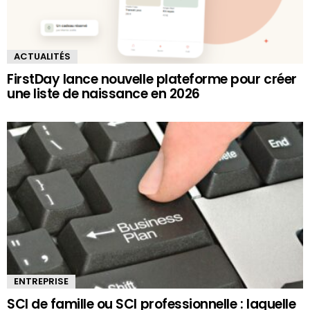
ACTUALITÉS
FirstDay lance nouvelle plateforme pour créer
une liste de naissance en 2026
ENTREPRISE
SCI de famille ou SCI professionnelle : laquelle