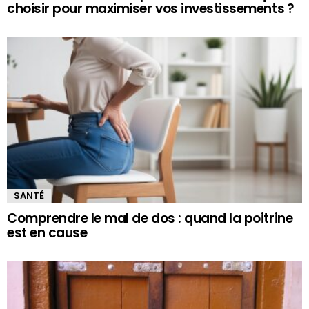
choisir pour maximiser vos investissements ?
SANTÉ
Comprendre le mal de dos : quand la poitrine
est en cause