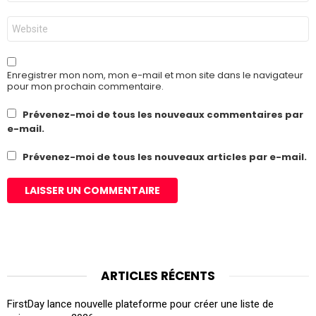
*
Site
web
Enregistrer mon nom, mon e-mail et mon site dans le navigateur
pour mon prochain commentaire.
Prévenez-moi de tous les nouveaux commentaires par
e-mail.
Prévenez-moi de tous les nouveaux articles par e-mail.
ARTICLES RÉCENTS
FirstDay lance nouvelle plateforme pour créer une liste de