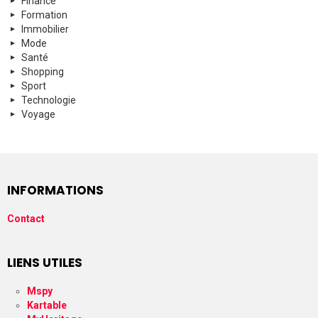
Finance
Formation
Immobilier
Mode
Santé
Shopping
Sport
Technologie
Voyage
INFORMATIONS
Contact
LIENS UTILES
Mspy
Kartable