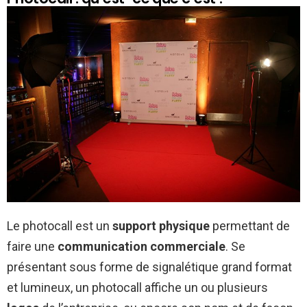
Le photocall est un
support physique
permettant de
faire une
communication commerciale
. Se
présentant sous forme de signalétique grand format
et lumineux, un photocall affiche un ou plusieurs