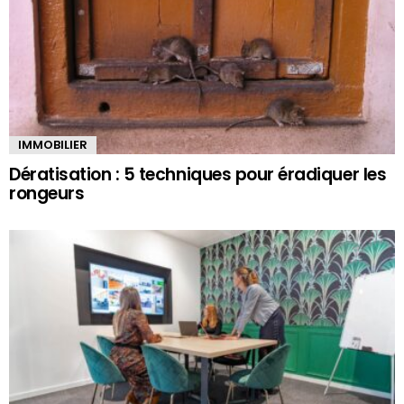
IMMOBILIER
Dératisation : 5 techniques pour éradiquer les
rongeurs