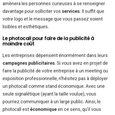
amènera les personnes curieuses à se renseigner
davantage pour solliciter vos
services
. Il suffit que
votre logo et le message que vous passez soient
lisibles et esthétiques.
Le photocall pour faire de la publicité à
moindre coût
Les entreprises dépensent énormément dans leurs
campagnes publicitaires
. Si vous avez en projet de
faire la publicité de votre entreprise à un meeting ou
exposition professionnelle, n’hésitez pas à déployer
un photocall comme stand économique. Avec une
seule signalétique (ayant la taille voulue), vous
pourriez communiquer à un large public. Ainsi, le
photocall est
économique
en ce sens, qu’il vous