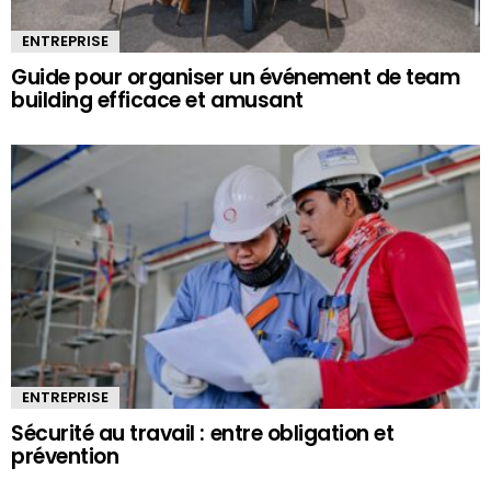
ENTREPRISE
Guide pour organiser un événement de team
building efficace et amusant
ENTREPRISE
Sécurité au travail : entre obligation et
prévention