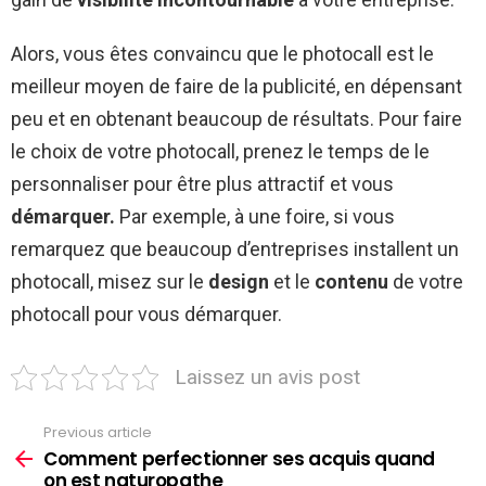
Alors, vous êtes convaincu que le photocall est le
meilleur moyen de faire de la publicité, en dépensant
peu et en obtenant beaucoup de résultats. Pour faire
le choix de votre photocall, prenez le temps de le
personnaliser pour être plus attractif et vous
démarquer.
Par exemple, à une foire, si vous
remarquez que beaucoup d’entreprises installent un
photocall, misez sur le
design
et le
contenu
de votre
photocall pour vous démarquer.
Laissez un avis post
Previous article
See
more
Comment perfectionner ses acquis quand
on est naturopathe