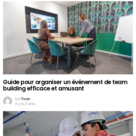
Guide pour organiser un événement de team
building efficace et amusant
by
Yvan
il y a 2 ans