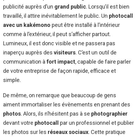
publicité auprès d’un
grand public
. Lorsqu’il est bien
travaillé, il attire inévitablement le public. Un
photocall
avec un kakémono
peut être installé à l’intérieur
comme à l’extérieur, il peut s’afficher partout.
Lumineux, il est donc visible et ne passera pas
inaperçu auprès des
visiteurs
. C’est un outil de
communication à
fort impact
, capable de faire parler
de votre entreprise de façon rapide, efficace et
simple.
De même, on remarque que beaucoup de gens
aiment immortaliser les évènements en prenant des
photos
. Alors, ils n’hésitent pas à se
photographier
devant votre
photocall
par un professionnel et publier
les photos sur les
réseaux sociaux
. Cette pratique