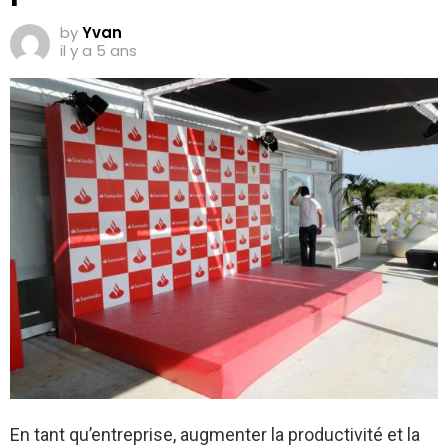
by
Yvan
il y a 5 ans
En tant qu’entreprise, augmenter la productivité et la