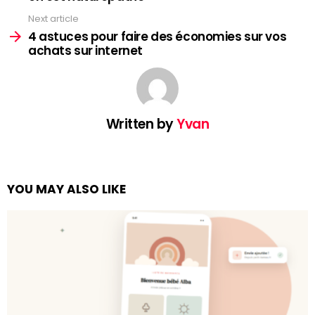
Next article
4 astuces pour faire des économies sur vos
achats sur internet
Written by
Yvan
YOU MAY ALSO LIKE