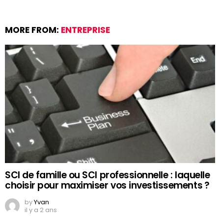
MORE FROM:
ENTREPRISE
SCI de famille ou SCI professionnelle : laquelle
choisir pour maximiser vos investissements ?
by
Yvan
il y a 2 ans