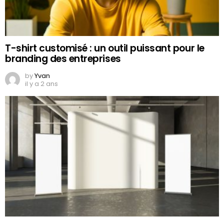
T-shirt customisé : un outil puissant pour le
branding des entreprises
by
Yvan
il y a 2 ans