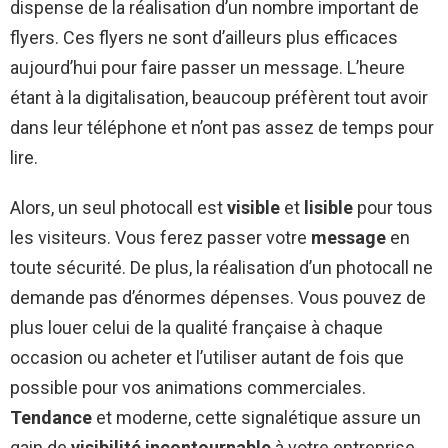
dispense de la réalisation d’un nombre important de
flyers. Ces flyers ne sont d’ailleurs plus efficaces
aujourd’hui pour faire passer un message. L’heure
étant à la digitalisation, beaucoup préfèrent tout avoir
dans leur téléphone et n’ont pas assez de temps pour
lire.
Alors, un seul photocall est
visible
et
lisible
pour tous
les visiteurs. Vous ferez passer votre
message
en
toute sécurité. De plus, la réalisation d’un photocall ne
demande pas d’énormes dépenses. Vous pouvez de
plus louer celui de la qualité française à chaque
occasion ou acheter et l’utiliser autant de fois que
possible pour vos animations commerciales.
Tendance
et moderne, cette signalétique assure un
gain de
visibilité incontournable
à votre entreprise.