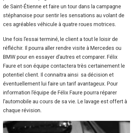
de Saint-Étienne et faire un tour dans la campagne
stéphanoise pour sentir les sensations au volant de
ces agréables véhicule à quatre roues motrices.
Une fois l’essai terminé, le client a tout le loisir de
réfléchir. Il pourra aller rendre visite à Mercedes ou
BMW pour en essayer d’autres et comparer. Félix
Faure et son équipe contactera très certainement le
potentiel client. Il connaitra ainsi sa décision et
éventuellement lui faire un tarif avantageux. Pour
information l’équipe de Félix Faure pourra réparer
l’automobile au cours de sa vie. Le lavage est offert à
chaque révision.