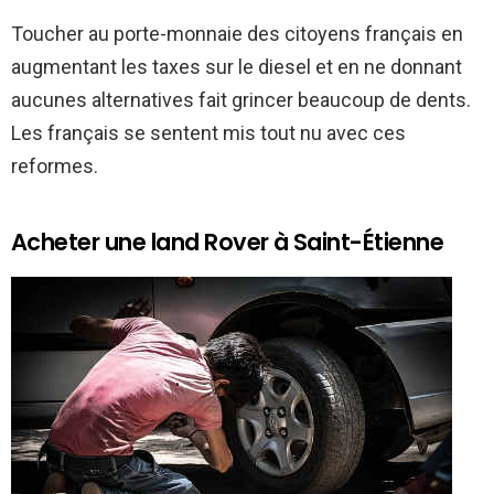
Toucher au porte-monnaie des citoyens français en
augmentant les taxes sur le diesel et en ne donnant
aucunes alternatives fait grincer beaucoup de dents.
Les français se sentent mis tout nu avec ces
reformes.
Acheter une land Rover à Saint-Étienne