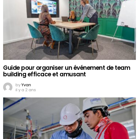
Guide pour organiser un événement de team
building efficace et amusant
by
Yvan
il y a 2 ans