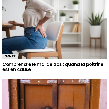
SANTÉ
Comprendre le mal de dos : quand la poitrine
est en cause