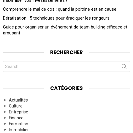
maximiser vos investissements ?
Comprendre le mal de dos : quand la poitrine est en cause
Dératisation : 5 techniques pour éradiquer les rongeurs
Guide pour organiser un événement de team building efficace et
amusant
RECHERCHER
Search
for:
CATÉGORIES
Actualités
Culture
Entreprise
Finance
Formation
Immobilier