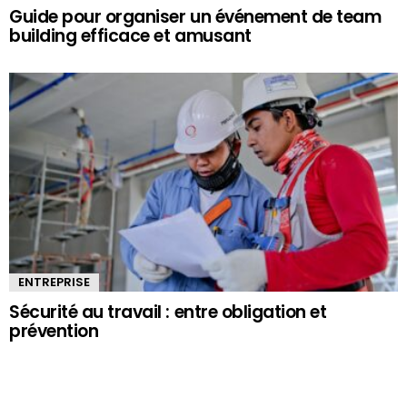
Guide pour organiser un événement de team
building efficace et amusant
ENTREPRISE
Sécurité au travail : entre obligation et
prévention