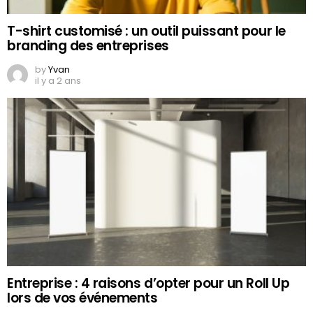
T-shirt customisé : un outil puissant pour le
branding des entreprises
by
Yvan
il y a 2 ans
Entreprise : 4 raisons d’opter pour un Roll Up
lors de vos événements