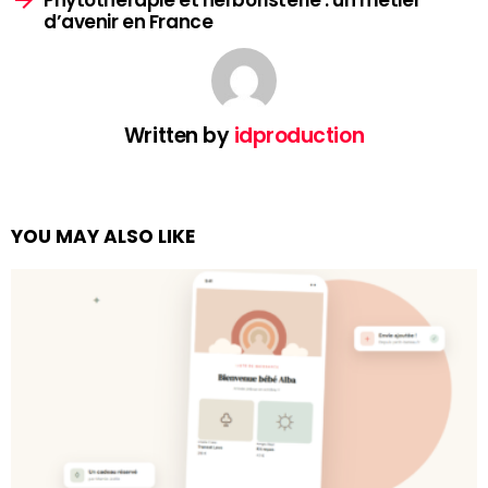
d’avenir en France
Written by
idproduction
YOU MAY ALSO LIKE