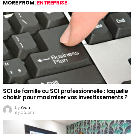
MORE FROM:
ENTREPRISE
SCI de famille ou SCI professionnelle : laquelle
choisir pour maximiser vos investissements ?
by
Yvan
il y a 2 ans