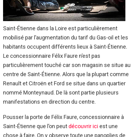
Saint-Étienne dans la Loire est particulièrement
mobilisé par l’augmentation du tarif du Gas-oil et les
habitants occupent différents lieux à Saint-Étienne.
Le concessionnaire Félix Faure n’est pas
particulièrement touché car son magasin se situe au
centre de Saint-Étienne. Alors que la plupart comme
Renault et Citroën et Ford se situe dans un quartier
nommé Monteynaud. De là sont partie plusieurs
manifestations en direction du centre.
Pousser la porte de Félix Faure, concessionnaire à
Saint-Étienne que l’on peut
découvrir ici
est une
chose à faire. On y observe toute une panoplies de