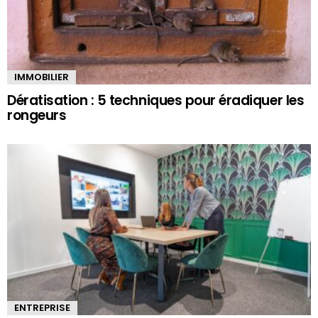
IMMOBILIER
Dératisation : 5 techniques pour éradiquer les
rongeurs
ENTREPRISE