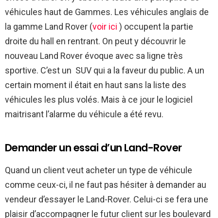
véhicules haut de Gammes. Les véhicules anglais de
la gamme Land Rover (
voir ici
) occupent la partie
droite du hall en rentrant. On peut y découvrir le
nouveau Land Rover évoque avec sa ligne très
sportive. C’est un SUV qui a la faveur du public. A un
certain moment il était en haut sans la liste des
véhicules les plus volés. Mais à ce jour le logiciel
maitrisant l’alarme du véhicule a été revu.
Demander un essai d’un Land-Rover
Quand un client veut acheter un type de véhicule
comme ceux-ci, il ne faut pas hésiter à demander au
vendeur d’essayer le Land-Rover. Celui-ci se fera une
plaisir d’accompagner le futur client sur les boulevard