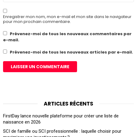
Enregistrer mon nom, mon e-mail et mon site dans le navigateur
pour mon prochain commentaire.
Prévenez-moi de tous les nouveaux commentaires par
e-mail.
Prévenez-moi de tous les nouveaux articles par e-mail.
ARTICLES RÉCENTS
FirstDay lance nouvelle plateforme pour créer une liste de
naissance en 2026
SCI de famille ou SCI professionnelle : laquelle choisir pour