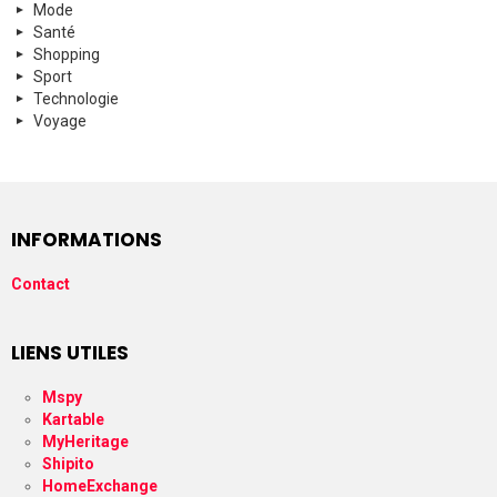
Mode
Santé
Shopping
Sport
Technologie
Voyage
INFORMATIONS
Contact
LIENS UTILES
Mspy
Kartable
MyHeritage
Shipito
HomeExchange