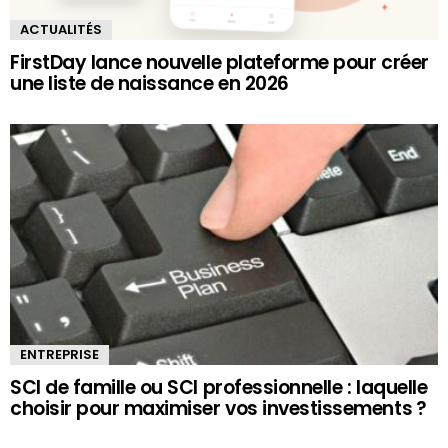
ACTUALITÉS
FirstDay lance nouvelle plateforme pour créer
une liste de naissance en 2026
ENTREPRISE
SCI de famille ou SCI professionnelle : laquelle
choisir pour maximiser vos investissements ?