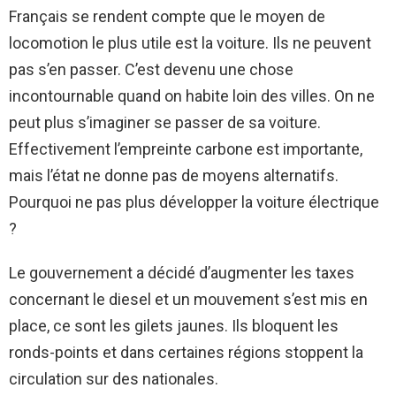
Français se rendent compte que le moyen de
locomotion le plus utile est la voiture. Ils ne peuvent
pas s’en passer. C’est devenu une chose
incontournable quand on habite loin des villes. On ne
peut plus s’imaginer se passer de sa voiture.
Effectivement l’empreinte carbone est importante,
mais l’état ne donne pas de moyens alternatifs.
Pourquoi ne pas plus développer la voiture électrique
?
Le gouvernement a décidé d’augmenter les taxes
concernant le diesel et un mouvement s’est mis en
place, ce sont les gilets jaunes. Ils bloquent les
ronds-points et dans certaines régions stoppent la
circulation sur des nationales.