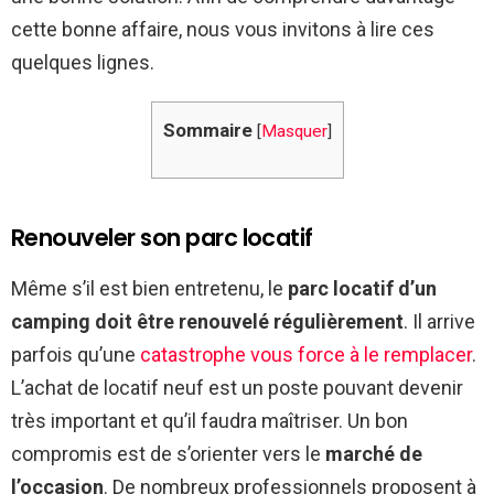
cette bonne affaire, nous vous invitons à lire ces
quelques lignes.
Sommaire
[
Masquer
]
Renouveler son parc locatif
Même s’il est bien entretenu, le
parc locatif d’un
camping doit être renouvelé régulièrement
. Il arrive
parfois qu’une
catastrophe vous force à le remplacer
.
L’achat de locatif neuf est un poste pouvant devenir
très important et qu’il faudra maîtriser. Un bon
compromis est de s’orienter vers le
marché de
l’occasion
. De nombreux professionnels proposent à