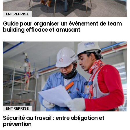
ENTREPRISE
Guide pour organiser un événement de team
building efficace et amusant
ENTREPRISE
Sécurité au travail : entre obligation et
prévention