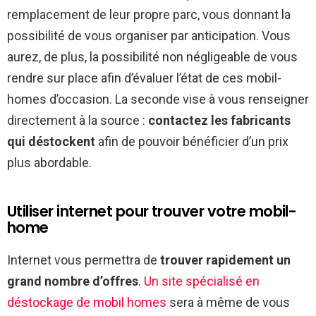
remplacement de leur propre parc, vous donnant la
possibilité de vous organiser par anticipation. Vous
aurez, de plus, la possibilité non négligeable de vous
rendre sur place afin d’évaluer l’état de ces mobil-
homes d’occasion. La seconde vise à vous renseigner
directement à la source :
contactez les fabricants
qui déstockent
afin de pouvoir bénéficier d’un prix
plus abordable.
Utiliser internet pour trouver votre mobil-
home
Internet vous permettra de
trouver rapidement un
grand nombre d’offres
.
Un site spécialisé en
déstockage de mobil homes
sera à même de vous