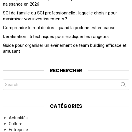
naissance en 2026
SCI de famille ou SCI professionnelle : laquelle choisir pour
maximiser vos investissements ?
Comprendre le mal de dos : quand la poitrine est en cause
Dératisation : 5 techniques pour éradiquer les rongeurs
Guide pour organiser un événement de team building efficace et
amusant
RECHERCHER
Search
for:
CATÉGORIES
Actualités
Culture
Entreprise