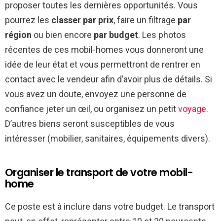
proposer toutes les dernières opportunités. Vous
pourrez les
classer par prix
, faire un filtrage
par
région
ou bien encore
par budget
. Les photos
récentes de ces mobil-homes vous donneront une
idée de leur état et vous permettront de rentrer en
contact avec le vendeur afin d’avoir plus de détails. Si
vous avez un doute, envoyez une personne de
confiance jeter un œil, ou organisez un petit
voyage
.
D’autres biens seront susceptibles de vous
intéresser (mobilier, sanitaires, équipements divers).
Organiser le transport de votre mobil-
home
Ce poste est à inclure dans votre budget. Le transport