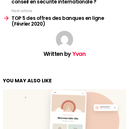
conseil en sécurité internationale ?
Next article
TOP 5 des offres des banques en ligne
(Février 2020)
Written by
Yvan
YOU MAY ALSO LIKE