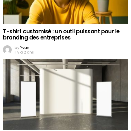
T-shirt customisé : un outil puissant pour le
branding des entreprises
by
Yvan
il y a 2 ans