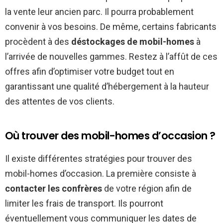
la vente leur ancien parc. Il pourra probablement
convenir à vos besoins. De même, certains fabricants
procèdent à des
déstockages de mobil-homes
à
l’arrivée de nouvelles gammes. Restez à l’affût de ces
offres afin d’optimiser votre budget tout en
garantissant une qualité d’hébergement à la hauteur
des attentes de vos clients.
Où trouver des mobil-homes d’occasion ?
Il existe différentes stratégies pour trouver des
mobil-homes d’occasion. La première consiste à
contacter les confrères
de votre région afin de
limiter les frais de transport. Ils pourront
éventuellement vous communiquer les dates de