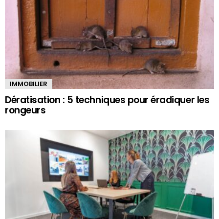
IMMOBILIER
Dératisation : 5 techniques pour éradiquer les
rongeurs