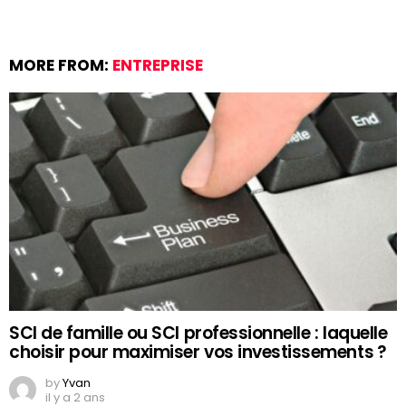
MORE FROM:
ENTREPRISE
SCI de famille ou SCI professionnelle : laquelle
choisir pour maximiser vos investissements ?
by
Yvan
il y a 2 ans