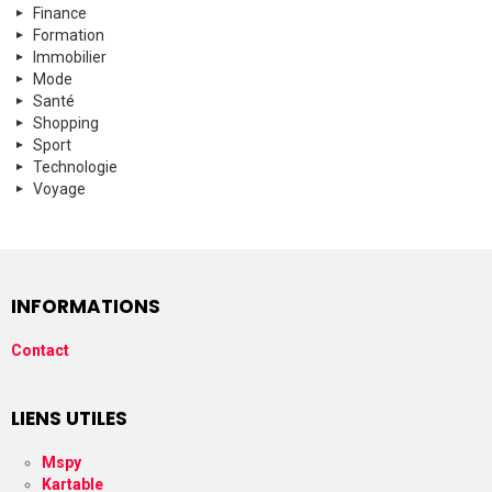
Finance
Formation
Immobilier
Mode
Santé
Shopping
Sport
Technologie
Voyage
INFORMATIONS
Contact
LIENS UTILES
Mspy
Kartable