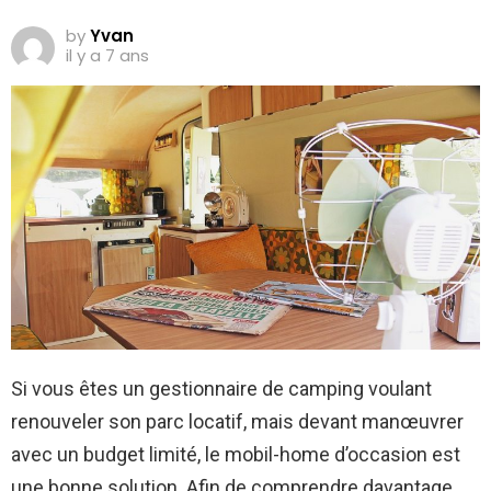
by
Yvan
il y a 7 ans
Si vous êtes un gestionnaire de camping voulant
renouveler son parc locatif, mais devant manœuvrer
avec un budget limité, le mobil-home d’occasion est
une bonne solution. Afin de comprendre davantage