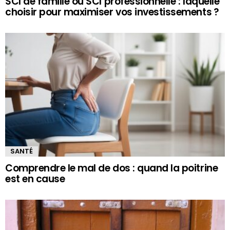
SCI de famille ou SCI professionnelle : laquelle
choisir pour maximiser vos investissements ?
SANTÉ
Comprendre le mal de dos : quand la poitrine
est en cause